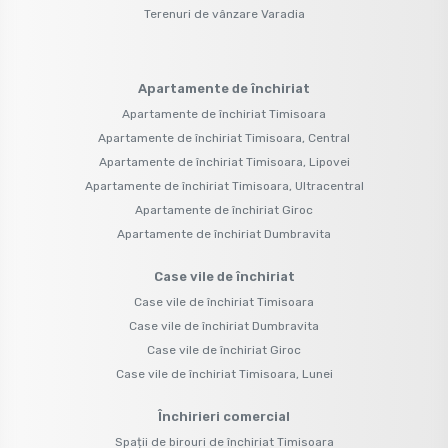
Terenuri de vânzare Varadia
Apartamente de închiriat
Apartamente de închiriat Timisoara
Apartamente de închiriat Timisoara, Central
Apartamente de închiriat Timisoara, Lipovei
Apartamente de închiriat Timisoara, Ultracentral
Apartamente de închiriat Giroc
Apartamente de închiriat Dumbravita
Case vile de închiriat
Case vile de închiriat Timisoara
Case vile de închiriat Dumbravita
Case vile de închiriat Giroc
Case vile de închiriat Timisoara, Lunei
Închirieri comercial
Spații de birouri de închiriat Timisoara