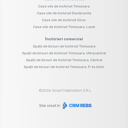
Case vile de închiriat Timisoara
Case vile de închiriat Dumbravita
Case vile de închiriat Giroc
Case vile de închiriat Timisoara, Lunei
Închirieri comercial
Spații de birouri de închiriat Timisoara
Spații de birouri de închiriat Timisoara, Ultracentral
Spații de birouri de închiriat Timisoara, Central
Spații de birouri de închiriat Timisoara, P-ta Unirii
©
2026
Smart Habitation S.R.L.
Site creat în