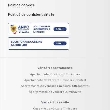
Politică cookies
Politică de confidențialitate
Vânzări apartamente
Apartamente de vânzare Timisoara
Apartamente de vânzare Timisoara, Central
Apartamente de vânzare Timisoara, Ultracentral
Apartamente de vânzare Dumbravita
Vânzări case vile
Case vile de vânzare Timisoara