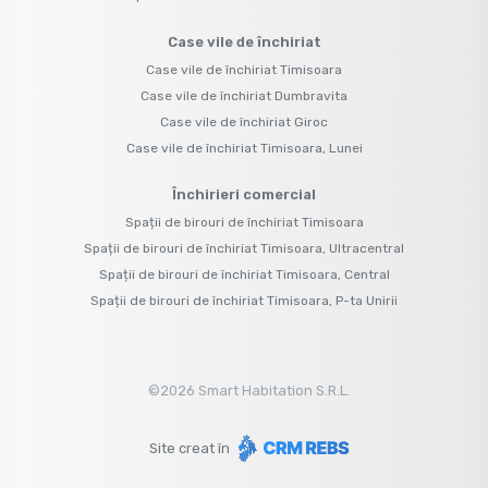
Case vile de închiriat
Case vile de închiriat Timisoara
Case vile de închiriat Dumbravita
Case vile de închiriat Giroc
Case vile de închiriat Timisoara, Lunei
Închirieri comercial
Spații de birouri de închiriat Timisoara
Spații de birouri de închiriat Timisoara, Ultracentral
Spații de birouri de închiriat Timisoara, Central
Spații de birouri de închiriat Timisoara, P-ta Unirii
©
2026
Smart Habitation S.R.L.
Site creat în