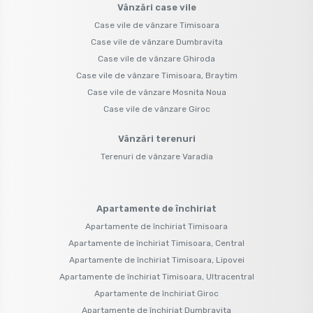
Vânzări case vile
Case vile de vânzare Timisoara
Case vile de vânzare Dumbravita
Case vile de vânzare Ghiroda
Case vile de vânzare Timisoara, Braytim
Case vile de vânzare Mosnita Noua
Case vile de vânzare Giroc
Vânzări terenuri
Terenuri de vânzare Varadia
Apartamente de închiriat
Apartamente de închiriat Timisoara
Apartamente de închiriat Timisoara, Central
Apartamente de închiriat Timisoara, Lipovei
Apartamente de închiriat Timisoara, Ultracentral
Apartamente de închiriat Giroc
Apartamente de închiriat Dumbravita