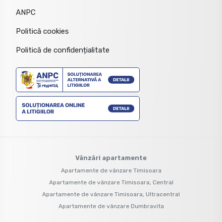
ANPC
Politică cookies
Politică de confidențialitate
Vânzări apartamente
Apartamente de vânzare Timisoara
Apartamente de vânzare Timisoara, Central
Apartamente de vânzare Timisoara, Ultracentral
Apartamente de vânzare Dumbravita