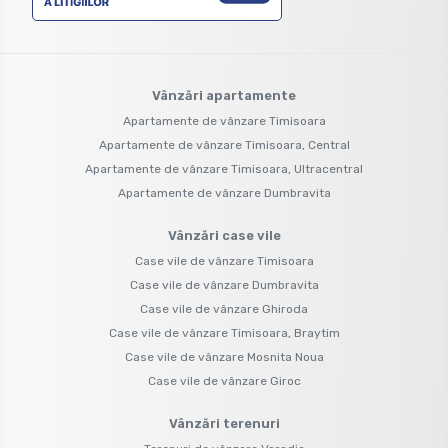
Vânzări apartamente
Apartamente de vânzare Timisoara
Apartamente de vânzare Timisoara, Central
Apartamente de vânzare Timisoara, Ultracentral
Apartamente de vânzare Dumbravita
Vânzări case vile
Case vile de vânzare Timisoara
Case vile de vânzare Dumbravita
Case vile de vânzare Ghiroda
Case vile de vânzare Timisoara, Braytim
Case vile de vânzare Mosnita Noua
Case vile de vânzare Giroc
Vânzări terenuri