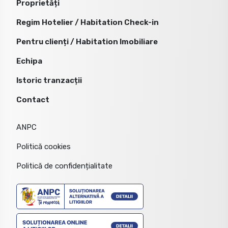
Proprietăți
Regim Hotelier / Habitation Check-in
Pentru clienți / Habitation Imobiliare
Echipa
Istoric tranzacții
Contact
ANPC
Politică cookies
Politică de confidențialitate