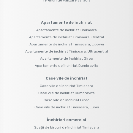
Terenuri de vânzare Varadia
Apartamente de închiriat
Apartamente de închiriat Timisoara
Apartamente de închiriat Timisoara, Central
Apartamente de închiriat Timisoara, Lipovei
Apartamente de închiriat Timisoara, Ultracentral
Apartamente de închiriat Giroc
Apartamente de închiriat Dumbravita
Case vile de închiriat
Case vile de închiriat Timisoara
Case vile de închiriat Dumbravita
Case vile de închiriat Giroc
Case vile de închiriat Timisoara, Lunei
Închirieri comercial
Spații de birouri de închiriat Timisoara