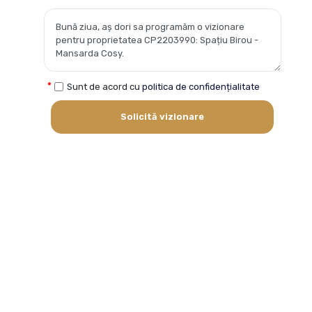
Sunt de acord cu
politica de confidențialitate
Solicită vizionare