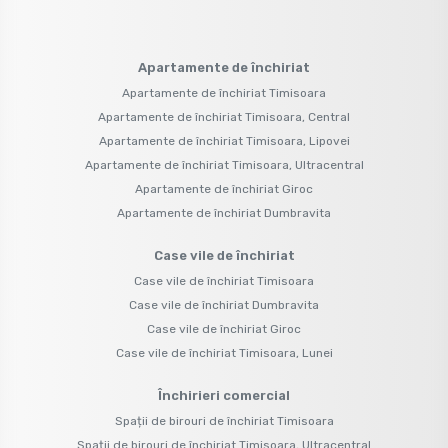
Apartamente de închiriat
Apartamente de închiriat Timisoara
Apartamente de închiriat Timisoara, Central
Apartamente de închiriat Timisoara, Lipovei
Apartamente de închiriat Timisoara, Ultracentral
Apartamente de închiriat Giroc
Apartamente de închiriat Dumbravita
Case vile de închiriat
Case vile de închiriat Timisoara
Case vile de închiriat Dumbravita
Case vile de închiriat Giroc
Case vile de închiriat Timisoara, Lunei
Închirieri comercial
Spații de birouri de închiriat Timisoara
Spații de birouri de închiriat Timisoara, Ultracentral