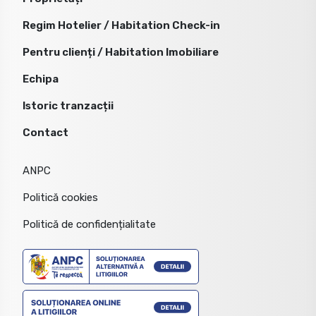
Regim Hotelier / Habitation Check-in
Pentru clienți / Habitation Imobiliare
Echipa
Istoric tranzacții
Contact
ANPC
Politică cookies
Politică de confidențialitate