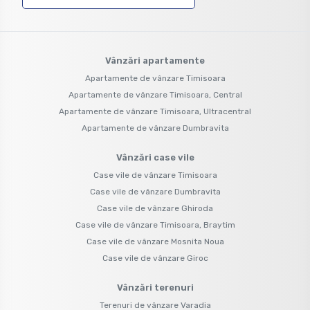
Vânzări apartamente
Apartamente de vânzare Timisoara
Apartamente de vânzare Timisoara, Central
Apartamente de vânzare Timisoara, Ultracentral
Apartamente de vânzare Dumbravita
Vânzări case vile
Case vile de vânzare Timisoara
Case vile de vânzare Dumbravita
Case vile de vânzare Ghiroda
Case vile de vânzare Timisoara, Braytim
Case vile de vânzare Mosnita Noua
Case vile de vânzare Giroc
Vânzări terenuri
Terenuri de vânzare Varadia