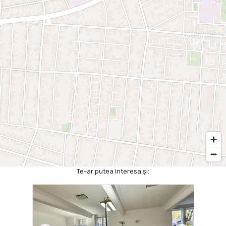
Te-ar putea interesa și: