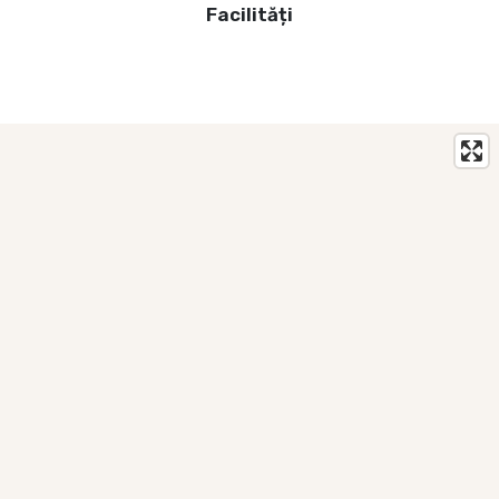
Facilități