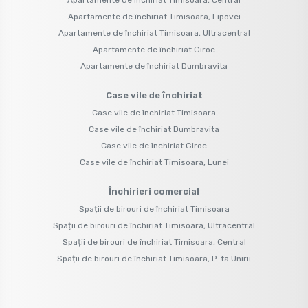
Apartamente de închiriat Timisoara, Lipovei
Apartamente de închiriat Timisoara, Ultracentral
Apartamente de închiriat Giroc
Apartamente de închiriat Dumbravita
Case vile de închiriat
Case vile de închiriat Timisoara
Case vile de închiriat Dumbravita
Case vile de închiriat Giroc
Case vile de închiriat Timisoara, Lunei
Închirieri comercial
Spații de birouri de închiriat Timisoara
Spații de birouri de închiriat Timisoara, Ultracentral
Spații de birouri de închiriat Timisoara, Central
Spații de birouri de închiriat Timisoara, P-ta Unirii