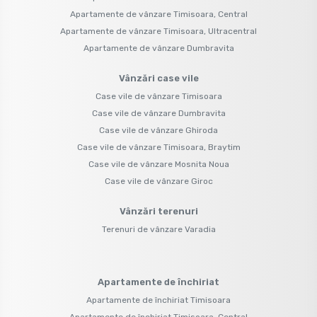
Apartamente de vânzare Timisoara, Central
Apartamente de vânzare Timisoara, Ultracentral
Apartamente de vânzare Dumbravita
Vânzări case vile
Case vile de vânzare Timisoara
Case vile de vânzare Dumbravita
Case vile de vânzare Ghiroda
Case vile de vânzare Timisoara, Braytim
Case vile de vânzare Mosnita Noua
Case vile de vânzare Giroc
Vânzări terenuri
Terenuri de vânzare Varadia
Apartamente de închiriat
Apartamente de închiriat Timisoara
Apartamente de închiriat Timisoara, Central