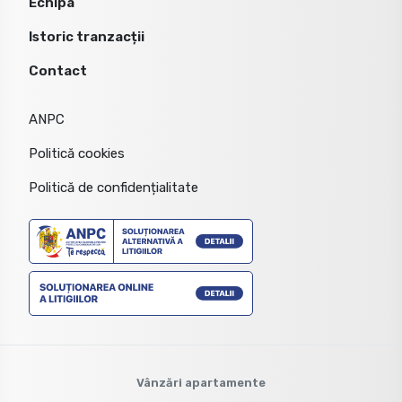
Echipa
Istoric tranzacții
Contact
ANPC
Politică cookies
Politică de confidențialitate
Vânzări apartamente