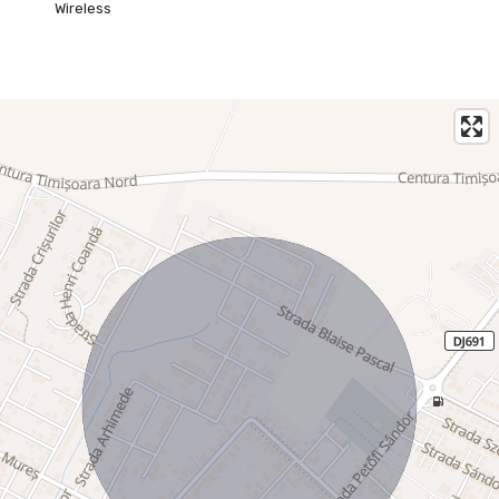
Wireless