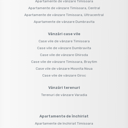
Apartamente de vânzare Timisoara
Apartamente de vânzare Timisoara, Central
Apartamente de vânzare Timisoara, Ultracentral
Apartamente de vânzare Dumbravita
Vânzări case vile
Case vile de vânzare Timisoara
Case vile de vânzare Dumbravita
Case vile de vânzare Ghiroda
Case vile de vânzare Timisoara, Braytim
Case vile de vânzare Mosnita Noua
Case vile de vânzare Giroc
Vânzări terenuri
Terenuri de vânzare Varadia
Apartamente de închiriat
Apartamente de închiriat Timisoara