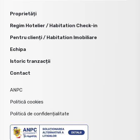
Proprietăți
Regim Hotelier / Habitation Check-in
Pentru clienți / Habitation Imobiliare
Echipa
Istoric tranzacții
Contact
ANPC
Politică cookies
Politică de confidențialitate