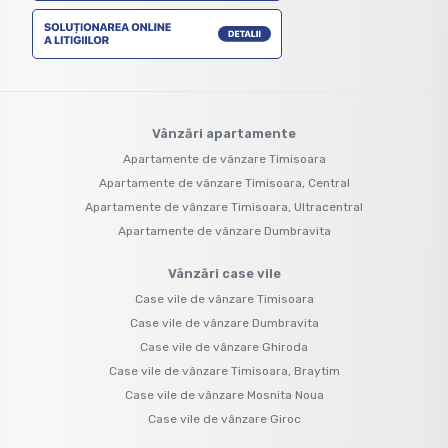
Vânzări apartamente
Apartamente de vânzare Timisoara
Apartamente de vânzare Timisoara, Central
Apartamente de vânzare Timisoara, Ultracentral
Apartamente de vânzare Dumbravita
Vânzări case vile
Case vile de vânzare Timisoara
Case vile de vânzare Dumbravita
Case vile de vânzare Ghiroda
Case vile de vânzare Timisoara, Braytim
Case vile de vânzare Mosnita Noua
Case vile de vânzare Giroc