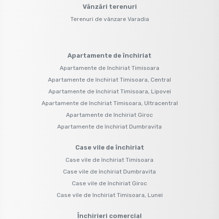
Vânzări terenuri
Terenuri de vânzare Varadia
Apartamente de închiriat
Apartamente de închiriat Timisoara
Apartamente de închiriat Timisoara, Central
Apartamente de închiriat Timisoara, Lipovei
Apartamente de închiriat Timisoara, Ultracentral
Apartamente de închiriat Giroc
Apartamente de închiriat Dumbravita
Case vile de închiriat
Case vile de închiriat Timisoara
Case vile de închiriat Dumbravita
Case vile de închiriat Giroc
Case vile de închiriat Timisoara, Lunei
Închirieri comercial