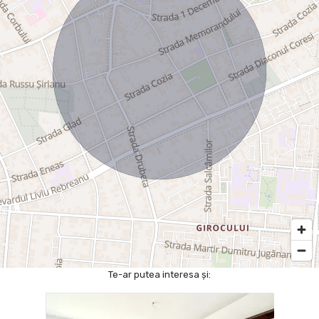
Te-ar putea interesa și: