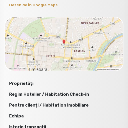
Deschide în Google Maps
Proprietăți
Regim Hotelier / Habitation Check-in
Pentru clienți / Habitation Imobiliare
Echipa
Istoric tranzacții