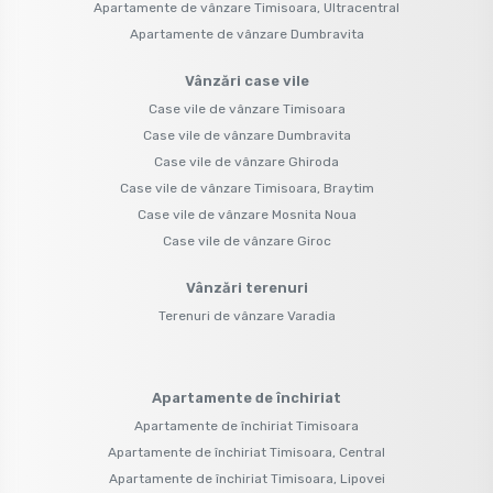
Apartamente de vânzare Timisoara, Ultracentral
Apartamente de vânzare Dumbravita
Vânzări case vile
Case vile de vânzare Timisoara
Case vile de vânzare Dumbravita
Case vile de vânzare Ghiroda
Case vile de vânzare Timisoara, Braytim
Case vile de vânzare Mosnita Noua
Case vile de vânzare Giroc
Vânzări terenuri
Terenuri de vânzare Varadia
Apartamente de închiriat
Apartamente de închiriat Timisoara
Apartamente de închiriat Timisoara, Central
Apartamente de închiriat Timisoara, Lipovei