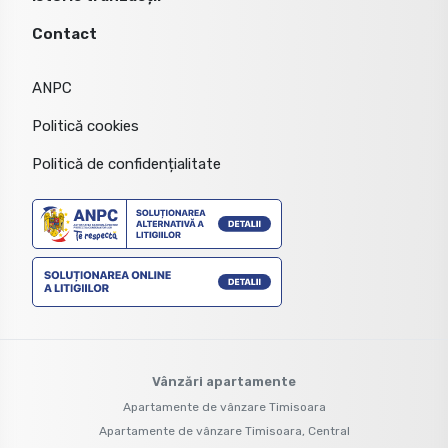
Contact
ANPC
Politică cookies
Politică de confidențialitate
Vânzări apartamente
Apartamente de vânzare Timisoara
Apartamente de vânzare Timisoara, Central