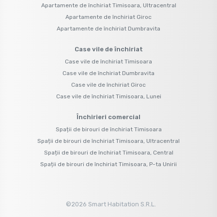
Apartamente de închiriat Timisoara, Ultracentral
Apartamente de închiriat Giroc
Apartamente de închiriat Dumbravita
Case vile de închiriat
Case vile de închiriat Timisoara
Case vile de închiriat Dumbravita
Case vile de închiriat Giroc
Case vile de închiriat Timisoara, Lunei
Închirieri comercial
Spații de birouri de închiriat Timisoara
Spații de birouri de închiriat Timisoara, Ultracentral
Spații de birouri de închiriat Timisoara, Central
Spații de birouri de închiriat Timisoara, P-ta Unirii
©
2026
Smart Habitation S.R.L.