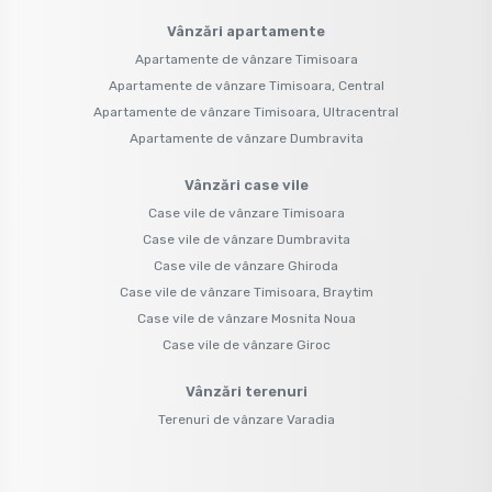
Vânzări apartamente
Apartamente de vânzare Timisoara
Apartamente de vânzare Timisoara, Central
Apartamente de vânzare Timisoara, Ultracentral
Apartamente de vânzare Dumbravita
Vânzări case vile
Case vile de vânzare Timisoara
Case vile de vânzare Dumbravita
Case vile de vânzare Ghiroda
Case vile de vânzare Timisoara, Braytim
Case vile de vânzare Mosnita Noua
Case vile de vânzare Giroc
Vânzări terenuri
Terenuri de vânzare Varadia