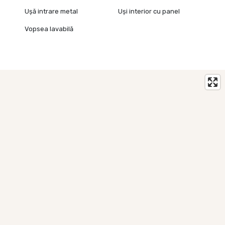
Ușă intrare metal
Uși interior cu panel
Vopsea lavabilă