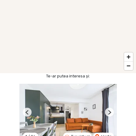
Te-ar putea interesa și:
Previous
Next