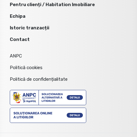
Pentru clienți / Habitation Imobiliare
Echipa
Istoric tranzacții
Contact
ANPC
Politică cookies
Politică de confidențialitate