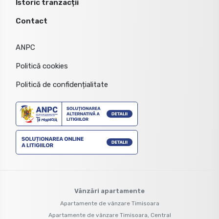
Istoric tranzacții
Contact
ANPC
Politică cookies
Politică de confidențialitate
Vânzări apartamente
Apartamente de vânzare Timisoara
Apartamente de vânzare Timisoara, Central