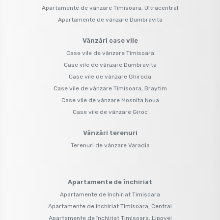
Apartamente de vânzare Timisoara, Ultracentral
Apartamente de vânzare Dumbravita
Vânzări case vile
Case vile de vânzare Timisoara
Case vile de vânzare Dumbravita
Case vile de vânzare Ghiroda
Case vile de vânzare Timisoara, Braytim
Case vile de vânzare Mosnita Noua
Case vile de vânzare Giroc
Vânzări terenuri
Terenuri de vânzare Varadia
Apartamente de închiriat
Apartamente de închiriat Timisoara
Apartamente de închiriat Timisoara, Central
Apartamente de închiriat Timisoara, Lipovei