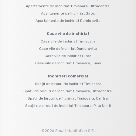
Apartamente de închiriat Timisoara, Ultracentral
Apartamente de închiriat Giroc
Apartamente de închiriat Dumbravita
Case vile de închiriat
Case vile de închiriat Timisoara
Case vile de închiriat Dumbravita
Case vile de închiriat Giroc
Case vile de închiriat Timisoara, Lunei
Închirieri comercial
Spații de birouri de închiriat Timisoara
Spații de birouri de închiriat Timisoara, Ultracentral
Spații de birouri de închiriat Timisoara, Central
Spații de birouri de închiriat Timisoara, P-ta Unirii
©
2026
Smart Habitation S.R.L.