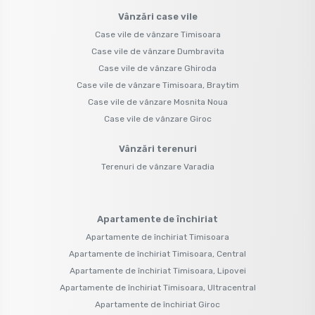
Vânzări case vile
Case vile de vânzare Timisoara
Case vile de vânzare Dumbravita
Case vile de vânzare Ghiroda
Case vile de vânzare Timisoara, Braytim
Case vile de vânzare Mosnita Noua
Case vile de vânzare Giroc
Vânzări terenuri
Terenuri de vânzare Varadia
Apartamente de închiriat
Apartamente de închiriat Timisoara
Apartamente de închiriat Timisoara, Central
Apartamente de închiriat Timisoara, Lipovei
Apartamente de închiriat Timisoara, Ultracentral
Apartamente de închiriat Giroc