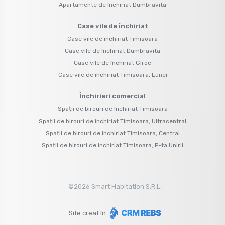
Apartamente de închiriat Dumbravita
Case vile de închiriat
Case vile de închiriat Timisoara
Case vile de închiriat Dumbravita
Case vile de închiriat Giroc
Case vile de închiriat Timisoara, Lunei
Închirieri comercial
Spații de birouri de închiriat Timisoara
Spații de birouri de închiriat Timisoara, Ultracentral
Spații de birouri de închiriat Timisoara, Central
Spații de birouri de închiriat Timisoara, P-ta Unirii
©
2026
Smart Habitation S.R.L.
Site creat în