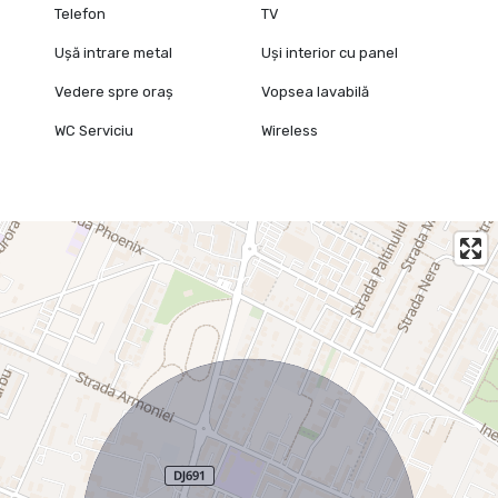
Telefon
TV
Ușă intrare metal
Uși interior cu panel
Vedere spre oraș
Vopsea lavabilă
WC Serviciu
Wireless