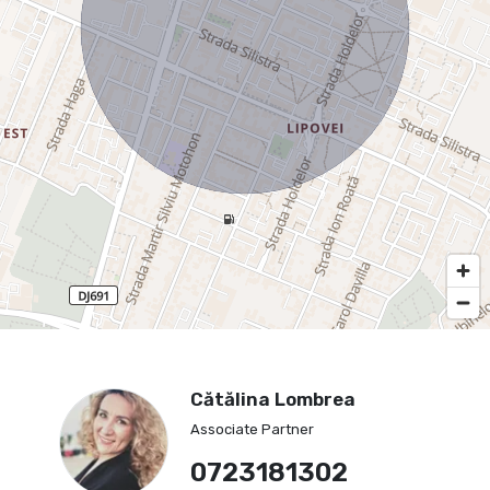
Cătălina Lombrea
Associate Partner
0723181302