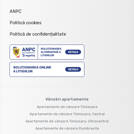
ANPC
Politică cookies
Politică de confidențialitate
Vânzări apartamente
Apartamente de vânzare Timisoara
Apartamente de vânzare Timisoara, Central
Apartamente de vânzare Timisoara, Ultracentral
Apartamente de vânzare Dumbravita