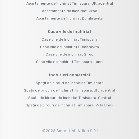
Apartamente de închiriat Timisoara, Ultracentral
Apartamente de închiriat Giroc
Apartamente de închiriat Dumbravita
Case vile de închiriat
Case vile de închiriat Timisoara
Case vile de închiriat Dumbravita
Case vile de închiriat Giroc
Case vile de închiriat Timisoara, Lunei
Închirieri comercial
Spații de birouri de închiriat Timisoara
Spații de birouri de închiriat Timisoara, Ultracentral
Spații de birouri de închiriat Timisoara, Central
Spații de birouri de închiriat Timisoara, P-ta Unirii
©
2026
Smart Habitation S.R.L.