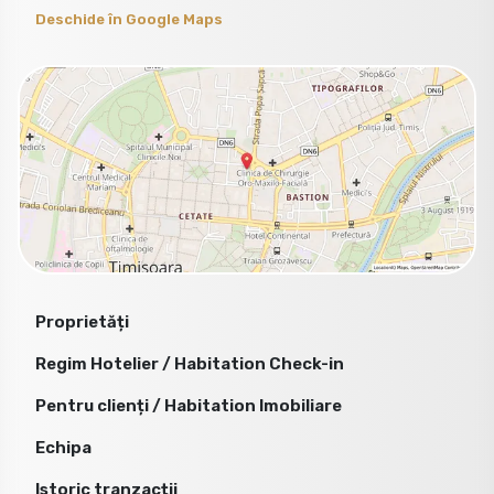
Deschide în Google Maps
Proprietăți
Regim Hotelier / Habitation Check-in
Pentru clienți / Habitation Imobiliare
Echipa
Istoric tranzacții