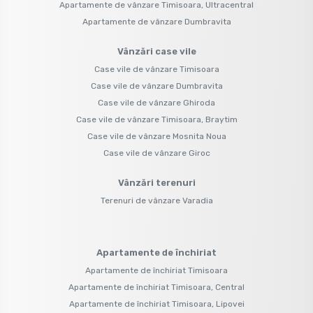
Apartamente de vânzare Timisoara, Ultracentral
Apartamente de vânzare Dumbravita
Vânzări case vile
Case vile de vânzare Timisoara
Case vile de vânzare Dumbravita
Case vile de vânzare Ghiroda
Case vile de vânzare Timisoara, Braytim
Case vile de vânzare Mosnita Noua
Case vile de vânzare Giroc
Vânzări terenuri
Terenuri de vânzare Varadia
Apartamente de închiriat
Apartamente de închiriat Timisoara
Apartamente de închiriat Timisoara, Central
Apartamente de închiriat Timisoara, Lipovei