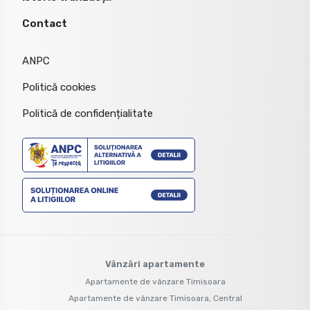
Contact
ANPC
Politică cookies
Politică de confidențialitate
Vânzări apartamente
Apartamente de vânzare Timisoara
Apartamente de vânzare Timisoara, Central