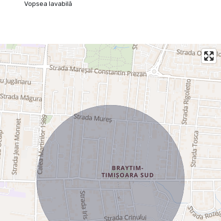
Vopsea lavabilă