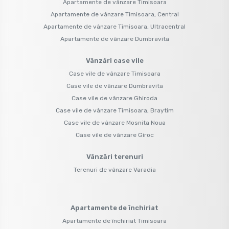
Apartamente de vânzare Timisoara
Apartamente de vânzare Timisoara, Central
Apartamente de vânzare Timisoara, Ultracentral
Apartamente de vânzare Dumbravita
Vânzări case vile
Case vile de vânzare Timisoara
Case vile de vânzare Dumbravita
Case vile de vânzare Ghiroda
Case vile de vânzare Timisoara, Braytim
Case vile de vânzare Mosnita Noua
Case vile de vânzare Giroc
Vânzări terenuri
Terenuri de vânzare Varadia
Apartamente de închiriat
Apartamente de închiriat Timisoara