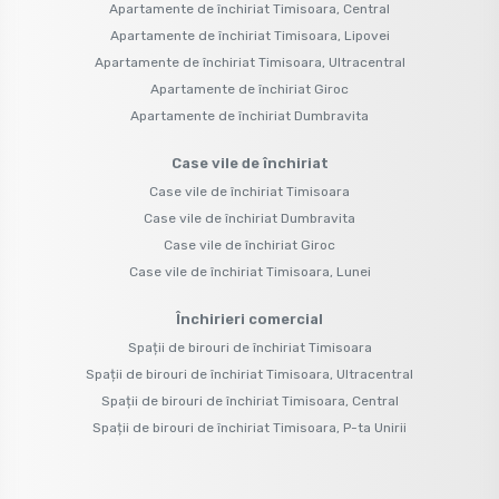
Apartamente de închiriat Timisoara, Central
Apartamente de închiriat Timisoara, Lipovei
Apartamente de închiriat Timisoara, Ultracentral
Apartamente de închiriat Giroc
Apartamente de închiriat Dumbravita
Case vile de închiriat
Case vile de închiriat Timisoara
Case vile de închiriat Dumbravita
Case vile de închiriat Giroc
Case vile de închiriat Timisoara, Lunei
Închirieri comercial
Spații de birouri de închiriat Timisoara
Spații de birouri de închiriat Timisoara, Ultracentral
Spații de birouri de închiriat Timisoara, Central
Spații de birouri de închiriat Timisoara, P-ta Unirii