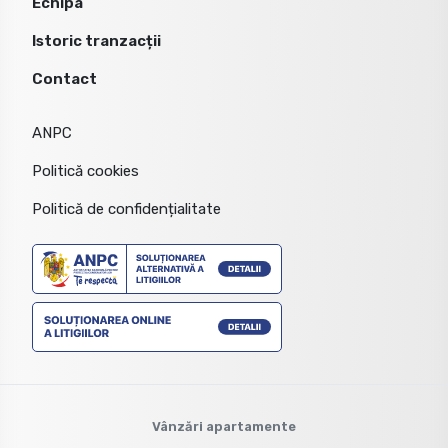
Echipa
Istoric tranzacții
Contact
ANPC
Politică cookies
Politică de confidențialitate
Vânzări apartamente