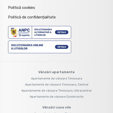
Politică cookies
Politică de confidențialitate
Vânzări apartamente
Apartamente de vânzare Timisoara
Apartamente de vânzare Timisoara, Central
Apartamente de vânzare Timisoara, Ultracentral
Apartamente de vânzare Dumbravita
Vânzări case vile