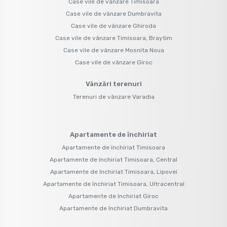
Case vile de vânzare Timisoara
Case vile de vânzare Dumbravita
Case vile de vânzare Ghiroda
Case vile de vânzare Timisoara, Braytim
Case vile de vânzare Mosnita Noua
Case vile de vânzare Giroc
Vânzări terenuri
Terenuri de vânzare Varadia
Apartamente de închiriat
Apartamente de închiriat Timisoara
Apartamente de închiriat Timisoara, Central
Apartamente de închiriat Timisoara, Lipovei
Apartamente de închiriat Timisoara, Ultracentral
Apartamente de închiriat Giroc
Apartamente de închiriat Dumbravita