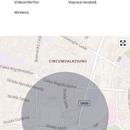
Videointerfon
Vopsea lavabilă
Wireless