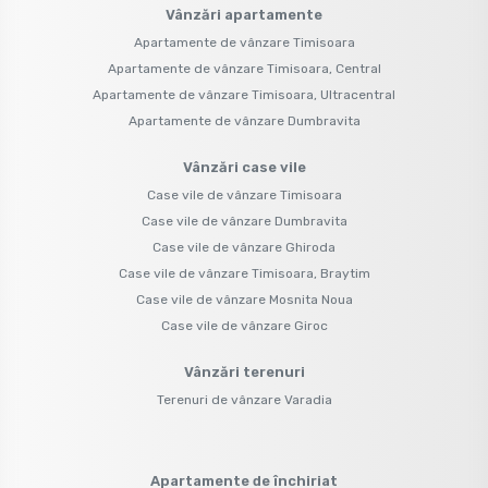
Vânzări apartamente
Apartamente de vânzare Timisoara
Apartamente de vânzare Timisoara, Central
Apartamente de vânzare Timisoara, Ultracentral
Apartamente de vânzare Dumbravita
Vânzări case vile
Case vile de vânzare Timisoara
Case vile de vânzare Dumbravita
Case vile de vânzare Ghiroda
Case vile de vânzare Timisoara, Braytim
Case vile de vânzare Mosnita Noua
Case vile de vânzare Giroc
Vânzări terenuri
Terenuri de vânzare Varadia
Apartamente de închiriat