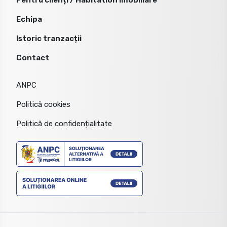
Echipa
Istoric tranzacții
Contact
ANPC
Politică cookies
Politică de confidențialitate