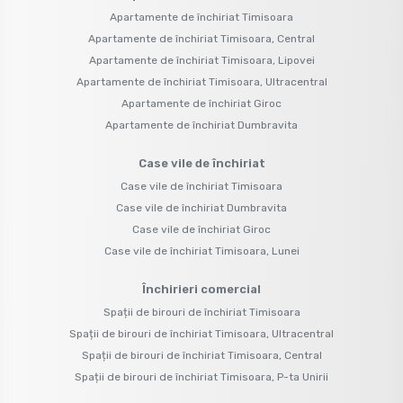
Apartamente de închiriat Timisoara
Apartamente de închiriat Timisoara, Central
Apartamente de închiriat Timisoara, Lipovei
Apartamente de închiriat Timisoara, Ultracentral
Apartamente de închiriat Giroc
Apartamente de închiriat Dumbravita
Case vile de închiriat
Case vile de închiriat Timisoara
Case vile de închiriat Dumbravita
Case vile de închiriat Giroc
Case vile de închiriat Timisoara, Lunei
Închirieri comercial
Spații de birouri de închiriat Timisoara
Spații de birouri de închiriat Timisoara, Ultracentral
Spații de birouri de închiriat Timisoara, Central
Spații de birouri de închiriat Timisoara, P-ta Unirii