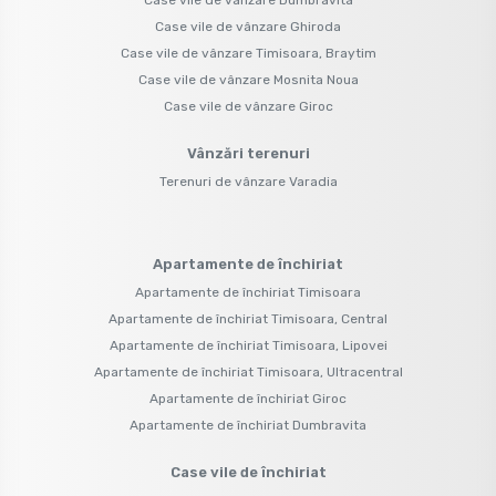
Case vile de vânzare Ghiroda
Case vile de vânzare Timisoara, Braytim
Case vile de vânzare Mosnita Noua
Case vile de vânzare Giroc
Vânzări terenuri
Terenuri de vânzare Varadia
Apartamente de închiriat
Apartamente de închiriat Timisoara
Apartamente de închiriat Timisoara, Central
Apartamente de închiriat Timisoara, Lipovei
Apartamente de închiriat Timisoara, Ultracentral
Apartamente de închiriat Giroc
Apartamente de închiriat Dumbravita
Case vile de închiriat