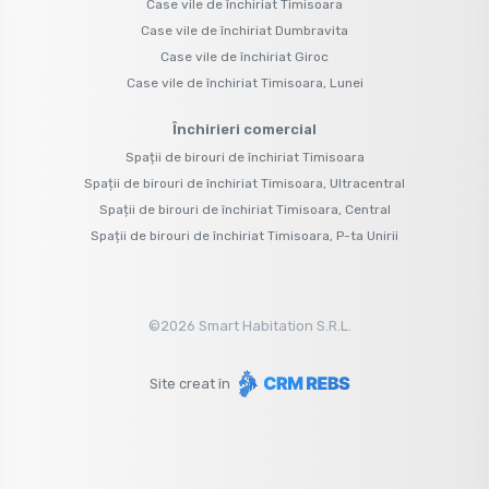
Case vile de închiriat Timisoara
Case vile de închiriat Dumbravita
Case vile de închiriat Giroc
Case vile de închiriat Timisoara, Lunei
Închirieri comercial
Spații de birouri de închiriat Timisoara
Spații de birouri de închiriat Timisoara, Ultracentral
Spații de birouri de închiriat Timisoara, Central
Spații de birouri de închiriat Timisoara, P-ta Unirii
©
2026
Smart Habitation S.R.L.
Site creat în