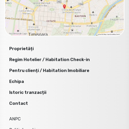
Proprietăți
Regim Hotelier / Habitation Check-in
Pentru clienți / Habitation Imobiliare
Echipa
Istoric tranzacții
Contact
ANPC