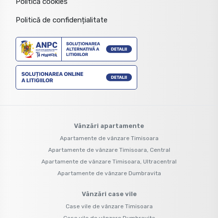
Politică cookies
Politică de confidențialitate
Vânzări apartamente
Apartamente de vânzare Timisoara
Apartamente de vânzare Timisoara, Central
Apartamente de vânzare Timisoara, Ultracentral
Apartamente de vânzare Dumbravita
Vânzări case vile
Case vile de vânzare Timisoara
Case vile de vânzare Dumbravita