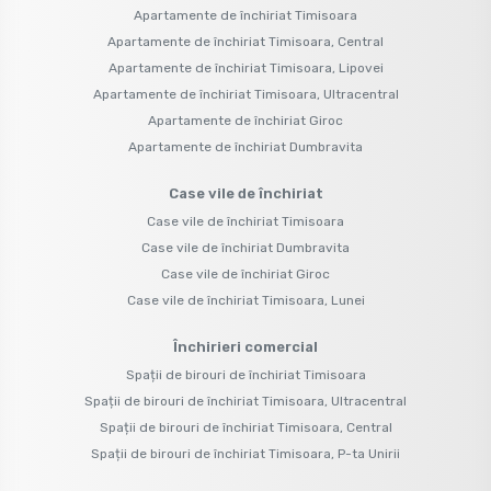
Apartamente de închiriat Timisoara
Apartamente de închiriat Timisoara, Central
Apartamente de închiriat Timisoara, Lipovei
Apartamente de închiriat Timisoara, Ultracentral
Apartamente de închiriat Giroc
Apartamente de închiriat Dumbravita
Case vile de închiriat
Case vile de închiriat Timisoara
Case vile de închiriat Dumbravita
Case vile de închiriat Giroc
Case vile de închiriat Timisoara, Lunei
Închirieri comercial
Spații de birouri de închiriat Timisoara
Spații de birouri de închiriat Timisoara, Ultracentral
Spații de birouri de închiriat Timisoara, Central
Spații de birouri de închiriat Timisoara, P-ta Unirii