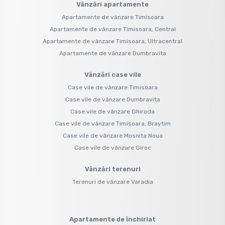
Vânzări apartamente
Apartamente de vânzare Timisoara
Apartamente de vânzare Timisoara, Central
Apartamente de vânzare Timisoara, Ultracentral
Apartamente de vânzare Dumbravita
Vânzări case vile
Case vile de vânzare Timisoara
Case vile de vânzare Dumbravita
Case vile de vânzare Ghiroda
Case vile de vânzare Timisoara, Braytim
Case vile de vânzare Mosnita Noua
Case vile de vânzare Giroc
Vânzări terenuri
Terenuri de vânzare Varadia
Apartamente de închiriat