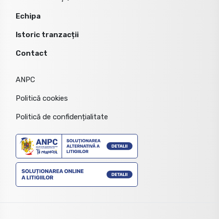
Echipa
Istoric tranzacții
Contact
ANPC
Politică cookies
Politică de confidențialitate