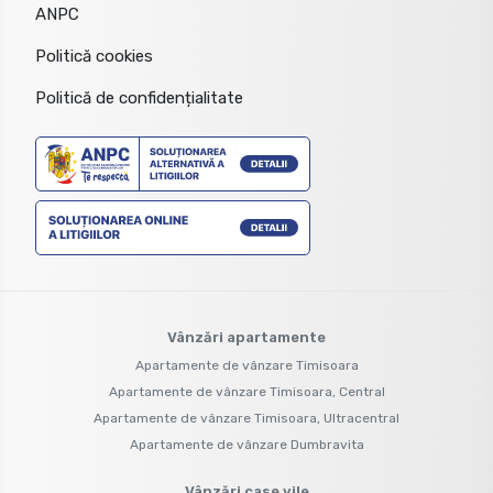
ANPC
Politică cookies
Politică de confidențialitate
Vânzări apartamente
Apartamente de vânzare Timisoara
Apartamente de vânzare Timisoara, Central
Apartamente de vânzare Timisoara, Ultracentral
Apartamente de vânzare Dumbravita
Vânzări case vile