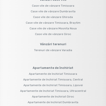
Case vile de vânzare Timisoara
Case vile de vânzare Dumbravita
Case vile de vânzare Ghiroda
Case vile de vânzare Timisoara, Braytim
Case vile de vânzare Mosnita Noua
Case vile de vânzare Giroc
Vânzări terenuri
Terenuri de vânzare Varadia
Apartamente de închiriat
Apartamente de închiriat Timisoara
Apartamente de închiriat Timisoara, Central
Apartamente de închiriat Timisoara, Lipovei
Apartamente de închiriat Timisoara, Ultracentral
Apartamente de închiriat Giroc
Apartamente de închiriat Dumbravita