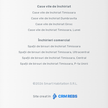
Case vile de închiriat
Case vile de închiriat Timisoara
Case vile de închiriat Dumbravita
Case vile de închiriat Giroc
Case vile de închiriat Timisoara, Lunei
Închirieri comercial
Spații de birouri de închiriat Timisoara
Spații de birouri de închiriat Timisoara, Ultracentral
Spații de birouri de închiriat Timisoara, Central
Spații de birouri de închiriat Timisoara, P-ta Unirii
©
2026
Smart Habitation S.R.L.
Site creat în