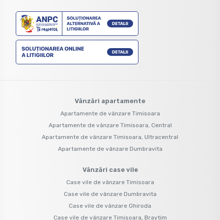
Vânzări apartamente
Apartamente de vânzare Timisoara
Apartamente de vânzare Timisoara, Central
Apartamente de vânzare Timisoara, Ultracentral
Apartamente de vânzare Dumbravita
Vânzări case vile
Case vile de vânzare Timisoara
Case vile de vânzare Dumbravita
Case vile de vânzare Ghiroda
Case vile de vânzare Timisoara, Braytim