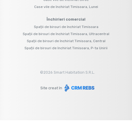
Case vile de închiriat Timisoara, Lunei
Închirieri comercial
Spații de birouri de închiriat Timisoara
Spații de birouri de închiriat Timisoara, Ultracentral
Spații de birouri de închiriat Timisoara, Central
Spații de birouri de închiriat Timisoara, P-ta Unirii
©
2026
Smart Habitation S.R.L.
Site creat în