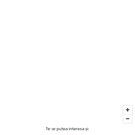
Te-ar putea interesa și: