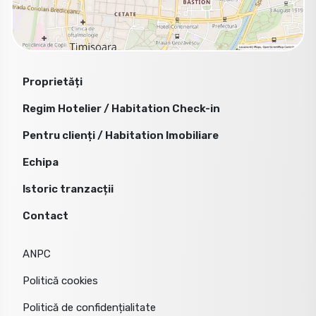
Proprietăți
Regim Hotelier / Habitation Check-in
Pentru clienți / Habitation Imobiliare
Echipa
Istoric tranzacții
Contact
ANPC
Politică cookies
Politică de confidențialitate