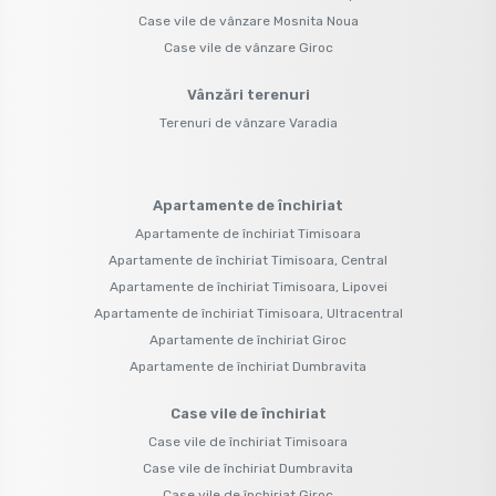
Case vile de vânzare Mosnita Noua
Case vile de vânzare Giroc
Vânzări terenuri
Terenuri de vânzare Varadia
Apartamente de închiriat
Apartamente de închiriat Timisoara
Apartamente de închiriat Timisoara, Central
Apartamente de închiriat Timisoara, Lipovei
Apartamente de închiriat Timisoara, Ultracentral
Apartamente de închiriat Giroc
Apartamente de închiriat Dumbravita
Case vile de închiriat
Case vile de închiriat Timisoara
Case vile de închiriat Dumbravita
Case vile de închiriat Giroc